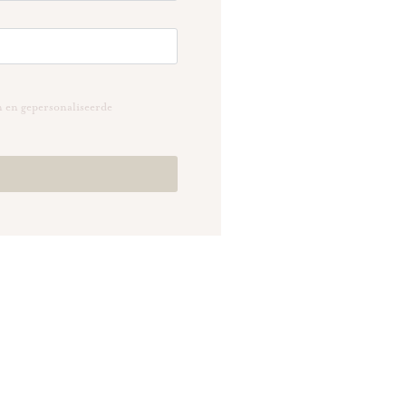
n en gepersonaliseerde