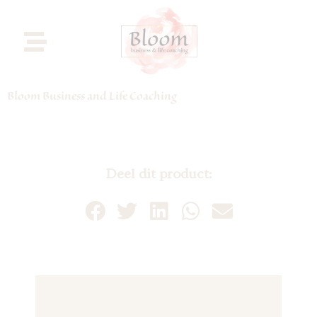
Bloom Business and Life Coaching
Deel dit product: