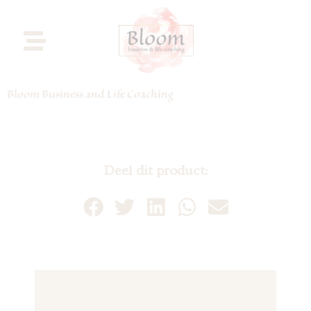
Bloom Business and Life Coaching
Deel dit product: