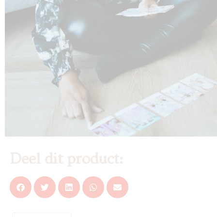
Deel dit product: