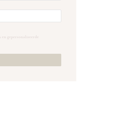
n en gepersonaliseerde